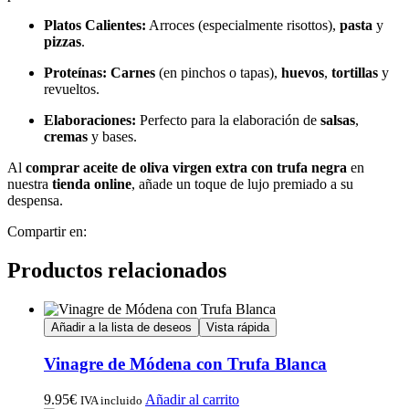
Platos Calientes:
Arroces (especialmente risottos),
pasta
y
pizzas
.
Proteínas:
Carnes
(en pinchos o tapas),
huevos
,
tortillas
y
revueltos.
Elaboraciones:
Perfecto para la elaboración de
salsas
,
cremas
y bases.
Al
comprar aceite de oliva virgen extra con trufa negra
en
nuestra
tienda online
, añade un toque de lujo premiado a su
despensa.
Compartir en:
Productos relacionados
Añadir a la lista de deseos
Vista rápida
Vinagre de Módena con Trufa Blanca
9.95
€
Añadir al carrito
IVA incluido