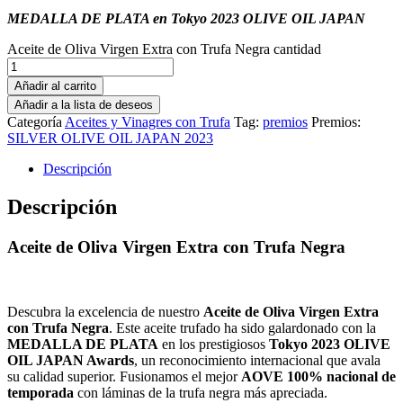
MEDALLA DE PLATA en Tokyo 2023 OLIVE OIL JAPAN
Aceite de Oliva Virgen Extra con Trufa Negra cantidad
Añadir al carrito
Añadir a la lista de deseos
Categoría
Aceites y Vinagres con Trufa
Tag:
premios
Premios:
SILVER OLIVE OIL JAPAN 2023
Descripción
Descripción
Aceite de Oliva Virgen Extra con Trufa Negra
Descubra la excelencia de nuestro
Aceite de Oliva Virgen Extra
con Trufa Negra
. Este aceite trufado ha sido galardonado con la
MEDALLA DE PLATA
en los prestigiosos
Tokyo 2023 OLIVE
OIL JAPAN Awards
, un reconocimiento internacional que avala
su calidad superior. Fusionamos el mejor
AOVE 100% nacional de
temporada
con láminas de la trufa negra más apreciada.